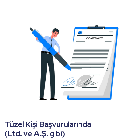
Tüzel Kişi Başvurularında
(Ltd. ve A.Ş. gibi)