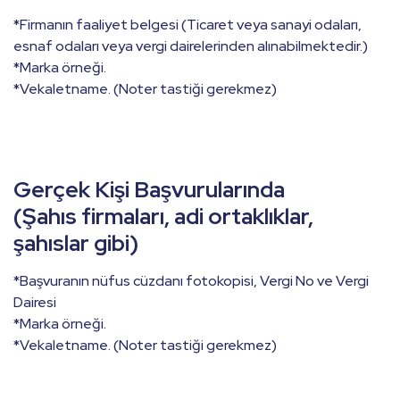
*Firmanın faaliyet belgesi (Ticaret veya sanayi odaları,
esnaf odaları veya vergi dairelerinden alınabilmektedir.)
*Marka örneği.
*Vekaletname. (Noter tastiği gerekmez)
Gerçek Kişi Başvurularında
(Şahıs firmaları, adi ortaklıklar,
şahıslar gibi)
*Başvuranın nüfus cüzdanı fotokopisi, Vergi No ve Vergi
Dairesi
*Marka örneği.
*Vekaletname. (Noter tastiği gerekmez)