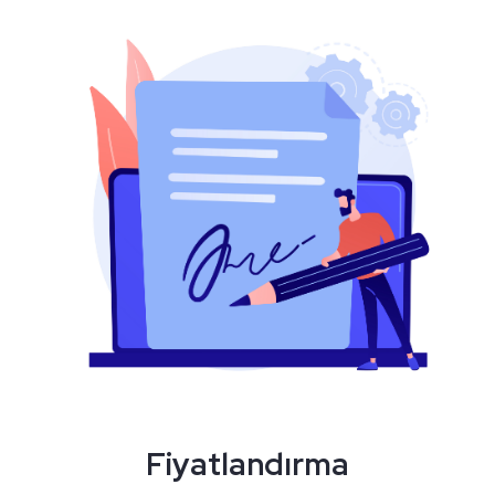
Fiyatlandırma